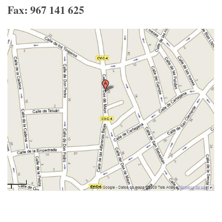
Fax: 967 141 625